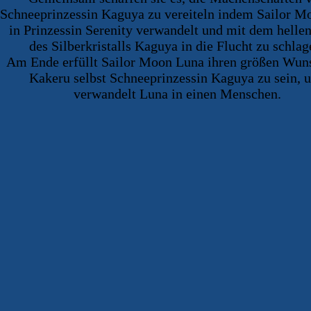
Schneeprinzessin Kaguya zu vereiteln indem Sailor M
in Prinzessin Serenity verwandelt und mit dem hellen
des Silberkristalls Kaguya in die Flucht zu schlag
Am Ende erfüllt Sailor Moon Luna ihren größen Wun
Kakeru selbst Schneeprinzessin Kaguya zu sein, 
verwandelt Luna in einen Menschen.